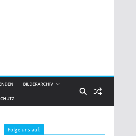
ENDEN
BILDERARCHIV
SCHUTZ
Folge uns auf: