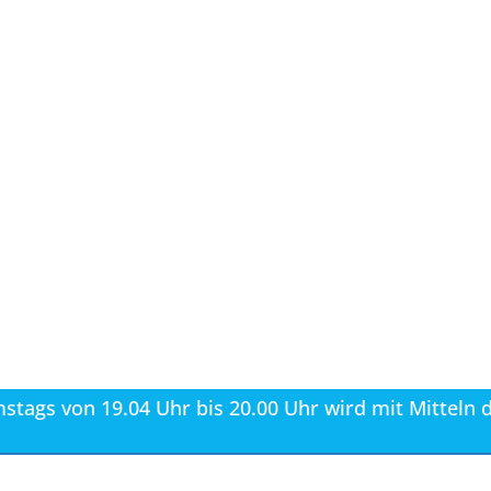
stags von 19.04 Uhr bis 20.00 Uhr wird mit Mitteln 