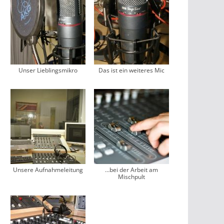
Unser Lieblingsmikro
Das ist ein weiteres Mic
Unsere Aufnahmeleitung
…bei der Arbeit am
Mischpult