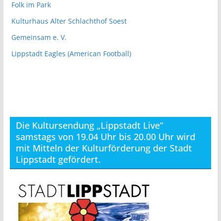
Folk im Park
Kulturhaus Alter Schlachthof Soest
Gemeinsam e. V.
Lippstadt Eagles (American Football)
Die Kultursendung „Lippstadt Live“
samstags von 19.04 Uhr bis 20.00 Uhr wird
mit Mitteln der Kulturförderung der Stadt
Lippstadt gefördert.