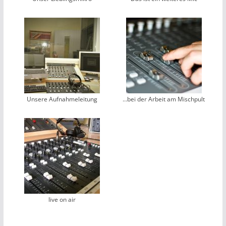
Unsere Aufnahmeleitung
…bei der Arbeit am Mischpult
live on air