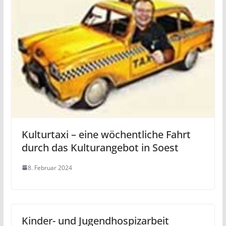
Kulturtaxi – eine wöchentliche Fahrt
durch das Kulturangebot in Soest
8. Februar 2024
Kinder- und Jugendhospizarbeit