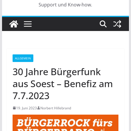
Support und Know-how.
ALLGEMEIN
30 Jahre Bürgerfunk
aus Soest – Benefiz am
7.7.2023
19. Juni 2023
Norbert Hillebrand