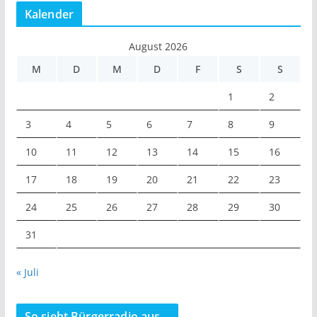
Kalender
August 2026
M
D
M
D
F
S
S
1
2
3
4
5
6
7
8
9
10
11
12
13
14
15
16
17
18
19
20
21
22
23
24
25
26
27
28
29
30
31
« Juli
So sieht Bürgerradio aus…