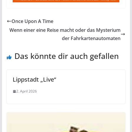
Once Upon A Time
Wenn einer eine Reise macht oder das Mysterium
der Fahrkartenautomaten
Das könnte dir auch gefallen
Lippstadt „Live“
2. April 2026