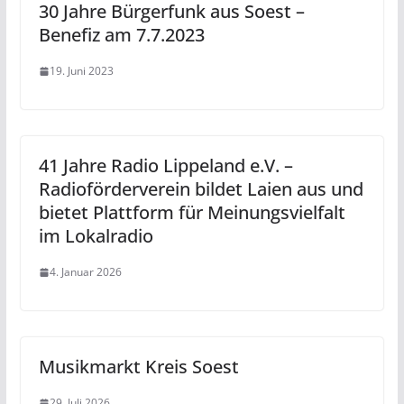
30 Jahre Bürgerfunk aus Soest –
Benefiz am 7.7.2023
19. Juni 2023
41 Jahre Radio Lippeland e.V. –
Radioförderverein bildet Laien aus und
bietet Plattform für Meinungsvielfalt
im Lokalradio
4. Januar 2026
Musikmarkt Kreis Soest
29. Juli 2026