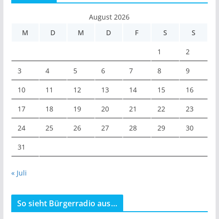
August 2026
M
D
M
D
F
S
S
1
2
3
4
5
6
7
8
9
10
11
12
13
14
15
16
17
18
19
20
21
22
23
24
25
26
27
28
29
30
31
« Juli
So sieht Bürgerradio aus…