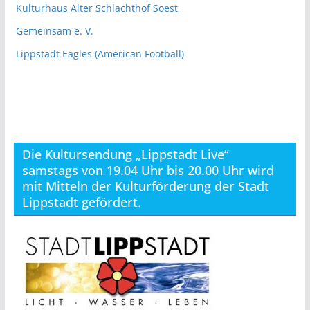
Kulturhaus Alter Schlachthof Soest
Gemeinsam e. V.
Lippstadt Eagles (American Football)
Die Kultursendung „Lippstadt Live“
samstags von 19.04 Uhr bis 20.00 Uhr wird
mit Mitteln der Kulturförderung der Stadt
Lippstadt gefördert.