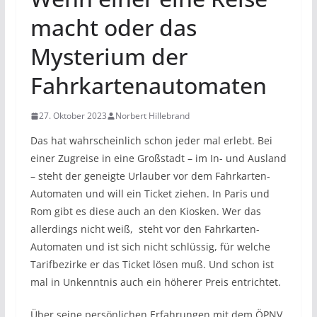
macht oder das
Mysterium der
Fahrkartenautomaten
27. Oktober 2023
Norbert Hillebrand
Das hat wahrscheinlich schon jeder mal erlebt. Bei
einer Zugreise in eine Großstadt – im In- und Ausland
– steht der geneigte Urlauber vor dem Fahrkarten-
Automaten und will ein Ticket ziehen. In Paris und
Rom gibt es diese auch an den Kiosken. Wer das
allerdings nicht weiß, steht vor den Fahrkarten-
Automaten und ist sich nicht schlüssig, für welche
Tarifbezirke er das Ticket lösen muß. Und schon ist
mal in Unkenntnis auch ein höherer Preis entrichtet.
Über seine persönlichen Erfahrungen mit dem ÖPNV