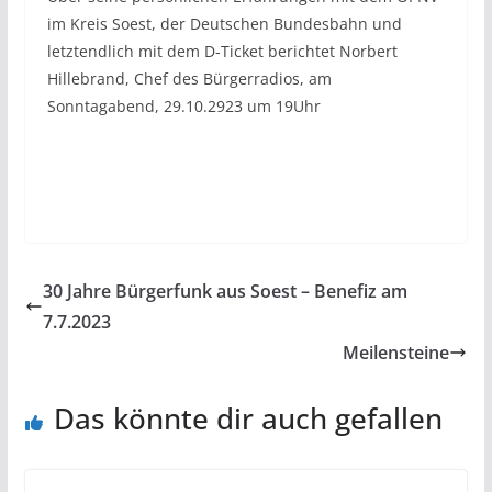
im Kreis Soest, der Deutschen Bundesbahn und
letztendlich mit dem D-Ticket berichtet Norbert
Hillebrand, Chef des Bürgerradios, am
Sonntagabend, 29.10.2923 um 19Uhr
30 Jahre Bürgerfunk aus Soest – Benefiz am
7.7.2023
Meilensteine
Das könnte dir auch gefallen